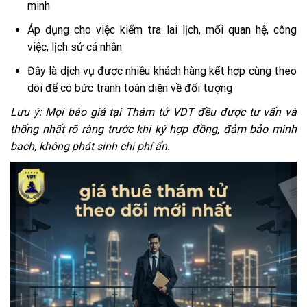
minh
Áp dụng cho việc kiểm tra lai lịch, mối quan hệ, công
việc, lịch sử cá nhân
Đây là dịch vụ được nhiều khách hàng kết hợp cùng theo
dõi để có bức tranh toàn diện về đối tượng
Lưu ý: Mọi báo giá tại Thám tử VDT đều được tư vấn và
thống nhất rõ ràng trước khi ký hợp đồng, đảm bảo minh
bạch, không phát sinh chi phí ẩn.