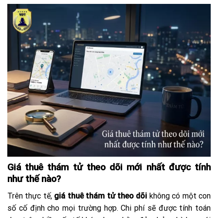
Giá thuê thám tử theo dõi mới nhất được tính
như thế nào?
Trên thực tế,
giá thuê thám tử theo dõi
không có một con
số cố định cho mọi trường hợp. Chi phí sẽ được tính toán