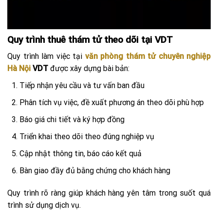
Quy trình thuê thám tử theo dõi tại VDT
Quy trình làm việc tại
văn phòng thám tử chuyên nghiệp
Hà Nội
VDT
được xây dựng bài bản:
Tiếp nhận yêu cầu và tư vấn ban đầu
Phân tích vụ việc, đề xuất phương án theo dõi phù hợp
Báo giá chi tiết và ký hợp đồng
Triển khai theo dõi theo đúng nghiệp vụ
Cập nhật thông tin, báo cáo kết quả
Bàn giao đầy đủ bằng chứng cho khách hàng
Quy trình rõ ràng giúp khách hàng yên tâm trong suốt quá
trình sử dụng dịch vụ.