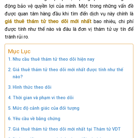
động bảo vệ quyền lợi của mình. Một trong những vấn đề
được quan tâm hàng đầu khi tìm đến dịch vụ này chính là
giá thuê thám tử theo dõi mới nhất
bao nhiêu, chi phí
được tính như thế nào và đâu là đơn vị thám tử uy tín để
tránh rủi ro.
Mục Lục
Nhu cầu thuê thám tử theo dõi hiện nay
Giá thuê thám tử theo dõi mới nhất được tính như thế
nào?
Hình thức theo dõi
Thời gian và phạm vi theo dõi
Mức độ cảnh giác của đối tượng
Yêu cầu về bằng chứng
Giá thuê thám tử theo dõi mới nhất tại Thám tử VDT