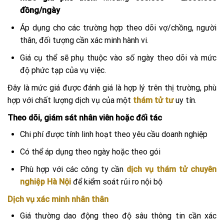
đồng/ngày
Áp dụng cho các trường hợp theo dõi vợ/chồng, người
thân, đối tượng cần xác minh hành vi.
Giá cụ thể sẽ phụ thuộc vào số ngày theo dõi và mức
độ phức tạp của vụ việc.
Đây là mức giá được đánh giá là hợp lý trên thị trường, phù
hợp với chất lượng dịch vụ của một
thám tử tư
uy tín.
Theo dõi, giám sát nhân viên hoặc đối tác
Chi phí được tính linh hoạt theo yêu cầu doanh nghiệp
Có thể áp dụng theo ngày hoặc theo gói
Phù hợp với các công ty cần
dịch vụ thám tử chuyên
nghiệp Hà Nội
để kiểm soát rủi ro nội bộ
Dịch vụ xác minh nhân thân
Giá thường dao động theo độ sâu thông tin cần xác