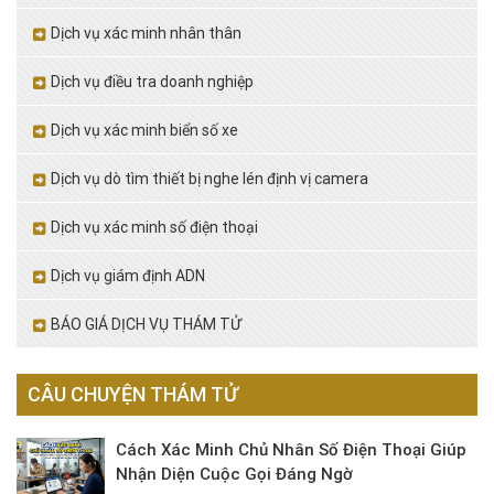
Dịch vụ xác minh nhân thân
Dịch vụ điều tra doanh nghiệp
Dịch vụ xác minh biển số xe
Dịch vụ dò tìm thiết bị nghe lén định vị camera
Dịch vụ xác minh số điện thoại
Dịch vụ giám định ADN
BÁO GIÁ DỊCH VỤ THÁM TỬ
CÂU CHUYỆN THÁM TỬ
Cách Xác Minh Chủ Nhân Số Điện Thoại Giúp
Nhận Diện Cuộc Gọi Đáng Ngờ