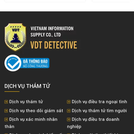
DỊCH VỤ THÁM TỬ
Dịch vụ thám tử
Dịch vụ điều tra ngoại tình
Dịch vụ theo dõi giám sát
Dịch vụ thám tử tìm người
Dịch vụ xác minh nhân
Dịch vụ điều tra doanh
thân
nghiệp