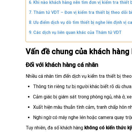
Khi nào khách hàng nên tìm đơn vị kiểm tra thiết b
Thám tử VDT – Đơn vị kiểm tra thiết bị theo dõi bí
Ưu điểm dịch vụ dò tìm thiết bị nghe lén định vị
Các dịch vụ liên quan khác của Thám tử VDT
Vấn đề chung của khách hàng k
Đối với khách hàng cá nhân
Nhiều cá nhân tìm đến dịch vụ kiểm tra thiết bị theo
Thông tin riêng tư bị người khác biết rõ dù chưa
Cảm giác bị giám sát trong phòng ngủ, nhà ở, xe
Xuất hiện mâu thuẫn tình cảm, tranh chấp hôn nh
Nghi ngờ có máy nghe lén hoặc camera quay trộ
Tuy nhiên, đa số khách hàng
không có kiến thức kỹ