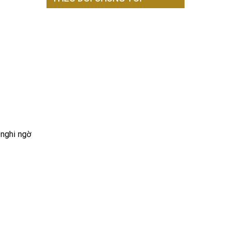
i nghi ngờ