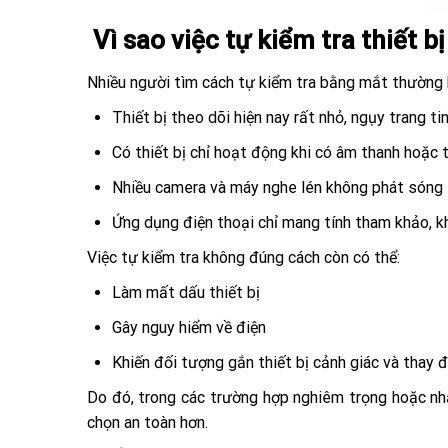
Vì sao việc tự kiểm tra thiết 
Nhiều người tìm cách tự kiểm tra bằng mắt thường 
Thiết bị theo dõi hiện nay rất nhỏ, ngụy trang tin
Có thiết bị chỉ hoạt động khi có âm thanh hoặc t
Nhiều camera và máy nghe lén không phát sóng 
Ứng dụng điện thoại chỉ mang tính tham khảo, k
Việc tự kiểm tra không đúng cách còn có thể:
Làm mất dấu thiết bị
Gây nguy hiểm về điện
Khiến đối tượng gắn thiết bị cảnh giác và thay 
Do đó, trong các trường hợp nghiêm trọng hoặc n
chọn an toàn hơn.