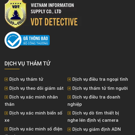
DỊCH VỤ THÁM TỬ
Dịch vụ thám tử
Dịch vụ điều tra ngoại tình
Dịch vụ theo dõi giám sát
Dịch vụ thám tử tìm người
Dịch vụ xác minh nhân
Dịch vụ điều tra doanh
thân
nghiệp
Dịch vụ xác minh biển số
Dịch vụ dò tìm thiết bị
xe
nghe lén định vị camera
Dịch vụ xác minh số điện
Dịch vụ giám định ADN