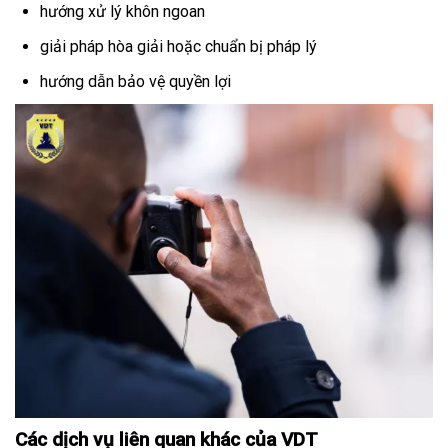
hướng xử lý khôn ngoan
giải pháp hòa giải hoặc chuẩn bị pháp lý
hướng dẫn bảo vệ quyền lợi
Các dịch vụ liên quan khác của VDT