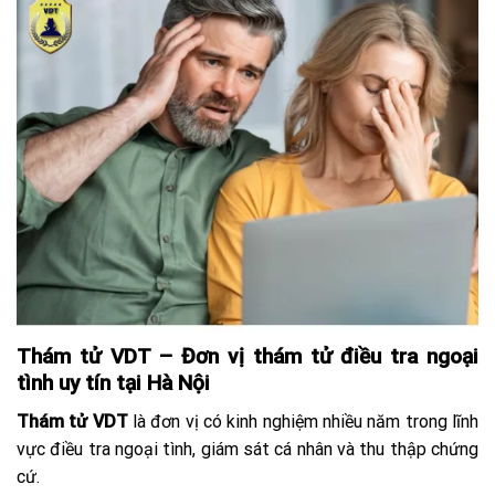
Thám tử VDT – Đơn vị thám tử điều tra ngoại
tình uy tín tại Hà Nội
Thám tử VDT
là đơn vị có kinh nghiệm nhiều năm trong lĩnh
vực điều tra ngoại tình, giám sát cá nhân và thu thập chứng
cứ.