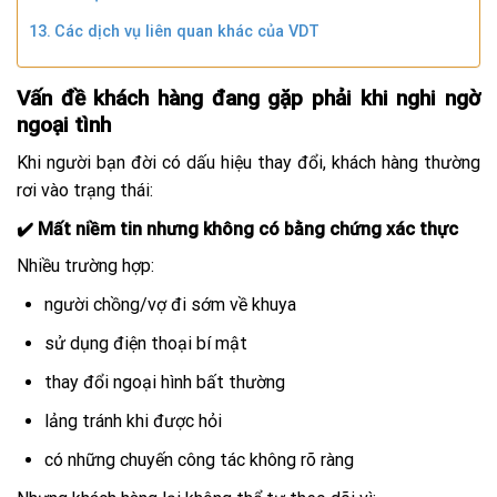
Các dịch vụ liên quan khác của VDT
Vấn đề khách hàng đang gặp phải khi nghi ngờ
ngoại tình
Khi người bạn đời có dấu hiệu thay đổi, khách hàng thường
rơi vào trạng thái:
✔️ Mất niềm tin nhưng không có bằng chứng xác thực
Nhiều trường hợp:
người chồng/vợ đi sớm về khuya
sử dụng điện thoại bí mật
thay đổi ngoại hình bất thường
lảng tránh khi được hỏi
có những chuyến công tác không rõ ràng