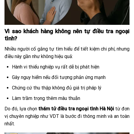
Vì sao khách hàng không nên tự điều tra ngoại
tình?
Nhiều người cố gắng tự tìm hiểu để tiết kiệm chi phí, nhưng
điều này gần như không hiệu quả:
Hành vi thiếu nghiệp vụ rất dễ bị phát hiện
Gây nguy hiểm nếu đối tượng phản ứng mạnh
Chứng cứ thu thập không đủ giá trị pháp lý
Làm trầm trọng thêm mâu thuẫn
Do đó, lựa chọn
thám tử điều tra ngoại tình Hà Nội
từ đơn
vị chuyên nghiệp như VDT là bước đi thông minh và an toàn
nhất.