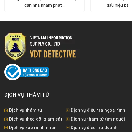
căn nhà nhằm phát...
dấu hiệu bất 
DỊCH VỤ THÁM TỬ
Dịch vụ thám tử
Dịch vụ điều tra ngoại tình
Dịch vụ theo dõi giám sát
Dịch vụ thám tử tìm người
Dịch vụ xác minh nhân
Dịch vụ điều tra doanh