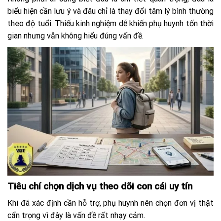
biểu hiện cần lưu ý và đâu chỉ là thay đổi tâm lý bình thường
theo độ tuổi. Thiếu kinh nghiệm dễ khiến phụ huynh tốn thời
gian nhưng vẫn không hiểu đúng vấn đề.
Tiêu chí chọn dịch vụ theo dõi con cái uy tín
Khi đã xác định cần hỗ trợ, phụ huynh nên chọn đơn vị thật
cẩn trọng vì đây là vấn đề rất nhạy cảm.