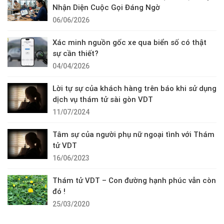
Nhận Diện Cuộc Gọi Đáng Ngờ
06/06/2026
Xác minh nguồn gốc xe qua biển số có thật
sự cần thiết?
04/04/2026
Lời tự sự của khách hàng trên báo khi sử dụng
dịch vụ thám tử sài gòn VDT
11/07/2024
Tâm sự của người phụ nữ ngoại tình với Thám
tử VDT
16/06/2023
Thám tử VDT – Con đường hạnh phúc vẫn còn
đó !
25/03/2020