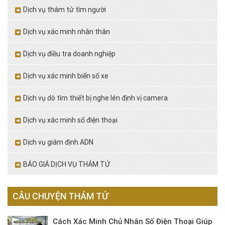
Dịch vụ thám tử tìm người
Dịch vụ xác minh nhân thân
Dịch vụ điều tra doanh nghiệp
Dịch vụ xác minh biển số xe
Dịch vụ dò tìm thiết bị nghe lén định vị camera
Dịch vụ xác minh số điện thoại
Dịch vụ giám định ADN
BÁO GIÁ DỊCH VỤ THÁM TỬ
CÂU CHUYỆN THÁM TỬ
Cách Xác Minh Chủ Nhân Số Điện Thoại Giúp