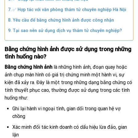
✅ Hợp tác với văn phòng thám tử chuyên nghiệp Hà Nội
Yêu cầu để bằng chứng hình ảnh được công nhận
Tại sao nên sử dụng dịch vụ thám tử chuyên nghiệp?
Bằng chứng hình ảnh được sử dụng trong những
tình huống nào?
Bằng chứng hình ảnh
là những hình ảnh, đoạn quay hoặc
ảnh chụp màn hình có giá trị chứng minh một hành vi, sự
kiện đã xảy ra. Đây là một trong những dạng bằng chứng có
tính thuyết phục cao, thường được sử dụng trong các tình
huống như:
Ghi lại hành vi ngoại tình, gian dối trong quan hệ vợ
chồng
Xác minh đối tác kinh doanh có dấu hiệu lừa đảo, gian
lận