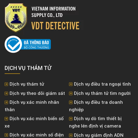
DỊCH VỤ THÁM TỬ
Dịch vụ thám tử
Dịch vụ điều tra ngoại tình
Dịch vụ theo dõi giám sát
Dịch vụ thám tử tìm người
Dịch vụ xác minh nhân
Dịch vụ điều tra doanh
thân
nghiệp
Dịch vụ xác minh biển số
Dịch vụ dò tìm thiết bị
xe
nghe lén định vị camera
Dịch vụ xác minh số điện
Dịch vụ giám định ADN