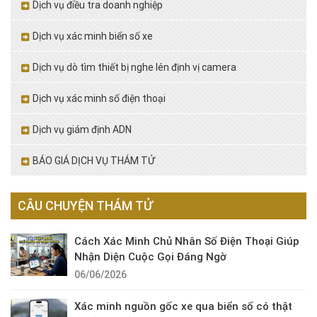
Dịch vụ điều tra doanh nghiệp
Dịch vụ xác minh biển số xe
Dịch vụ dò tìm thiết bị nghe lén định vị camera
Dịch vụ xác minh số điện thoại
Dịch vụ giám định ADN
BÁO GIÁ DỊCH VỤ THÁM TỬ
CÂU CHUYỆN THÁM TỬ
Cách Xác Minh Chủ Nhân Số Điện Thoại Giúp
Nhận Diện Cuộc Gọi Đáng Ngờ
06/06/2026
Xác minh nguồn gốc xe qua biển số có thật