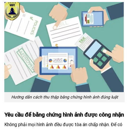
Hướng dẫn cách thu thập bằng chứng hình ảnh đúng luật
Yêu cầu để bằng chứng hình ảnh được công nhận
Không phải mọi hình ảnh đều được tòa án chấp nhận. Để có