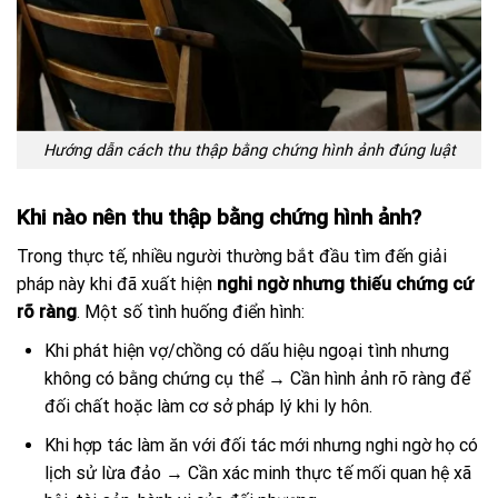
Hướng dẫn cách thu thập bằng chứng hình ảnh đúng luật
Khi nào nên thu thập bằng chứng hình ảnh?
Trong thực tế, nhiều người thường bắt đầu tìm đến giải
pháp này khi đã xuất hiện
nghi ngờ nhưng thiếu chứng cứ
rõ ràng
. Một số tình huống điển hình:
Khi phát hiện vợ/chồng có dấu hiệu ngoại tình nhưng
không có bằng chứng cụ thể → Cần hình ảnh rõ ràng để
đối chất hoặc làm cơ sở pháp lý khi ly hôn.
Khi hợp tác làm ăn với đối tác mới nhưng nghi ngờ họ có
lịch sử lừa đảo → Cần xác minh thực tế mối quan hệ xã