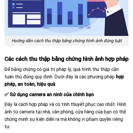
Hướng dẫn cách thu thập bằng chứng hình ảnh đúng luật
Các cách thu thập bằng chứng hình ảnh hợp pháp
Để bằng chứng có giá trị pháp lý, quá trình thu thập cần
tuân thủ đúng quy định. Dưới đây là các phương pháp
hợp
pháp, an toàn, hiệu quả
:
✅ Sử dụng camera an ninh của chính bạn
Đây là cách hợp pháp và có tính thuyết phục cao nhất. Hình
ảnh từ camera tại nhà, văn phòng, cửa hàng của bạn có thể
chứng minh sự kiện diễn ra mà không vi phạm quyền riêng
tư.