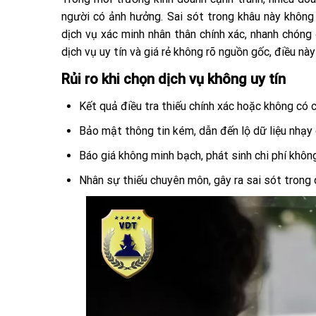
người có ảnh hưởng. Sai sót trong khâu này không 
dịch vụ xác minh nhân thân chính xác, nhanh chóng
dịch vụ uy tín và giá rẻ không rõ nguồn gốc, điều này 
Rủi ro khi chọn dịch vụ không uy tín
Kết quả điều tra thiếu chính xác hoặc không có 
Bảo mật thông tin kém, dẫn đến lộ dữ liệu nhạy
Báo giá không minh bạch, phát sinh chi phí kh
Nhân sự thiếu chuyên môn, gây ra sai sót trong 