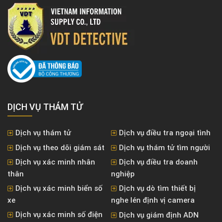
DỊCH VỤ THÁM TỬ
Dịch vụ thám tử
Dịch vụ điều tra ngoại tình
Dịch vụ theo dõi giám sát
Dịch vụ thám tử tìm người
Dịch vụ xác minh nhân
Dịch vụ điều tra doanh
thân
nghiệp
Dịch vụ xác minh biển số
Dịch vụ dò tìm thiết bị
xe
nghe lén định vị camera
Dịch vụ xác minh số điện
Dịch vụ giám định ADN