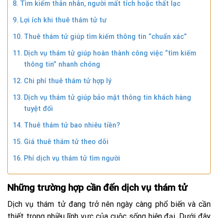
Tìm kiếm thân nhân, người mất tích hoặc thất lạc
Lợi ích khi thuê thám tử tư
Thuê thám tử giúp tìm kiếm thông tin “chuẩn xác”
Dịch vụ thám tử giúp hoàn thành công việc “tìm kiếm
thông tin” nhanh chóng
Chi phí thuê thám tử hợp lý
Dịch vụ thám tử giúp bảo mật thông tin khách hàng
tuyệt đối
Thuê thám tử bao nhiêu tiền?
Giá thuê thám tử theo dõi
Phí dịch vụ thám tử tìm người
Những trường hợp cần đến dịch vụ thám tử
Dịch vụ thám tử đang trở nên ngày càng phổ biến và cần
thiết trong nhiều lĩnh vực của cuộc sống hiện đại. Dưới đây