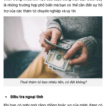
là những trường hợp phổ biến mà bạn có thể cần đến sự hỗ
trợ của các thám tử chuyên nghiệp và uy tín.
Thuê thám tử bao nhiêu tiền, có đắt không?
Điều tra ngoại tình
Khi bạn có nghi ngờ rằng chồng hoặc vợ của mình đang có