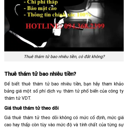
Thuê thám tử bao nhiêu tiền, có đắt không?
Thuê thám tử bao nhiêu tiền?
Để biết thuê thám tử bao nhiêu tiền, bạn hãy tham khảo
bảng giá một số phí dịch vụ thám tử phổ biến của công ty
thám tử VDT.
Giá thuê thám tử theo dõi
Giá thuê thám tử theo dõi không có mức cố định, mức giá
cao hay thấp còn tùy vào mức độ và tính chất của từng sự