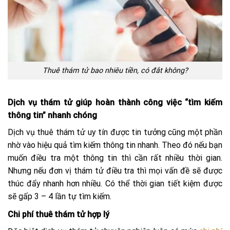
Thuê thám tử bao nhiêu tiền, có đắt không?
Dịch vụ thám tử giúp hoàn thành công việc “tìm kiếm
thông tin” nhanh chóng
Dịch vụ thuê thám tử uy tín được tin tưởng cũng một phần
nhờ vào hiệu quả tìm kiếm thông tin nhanh. Theo đó nếu bạn
muốn điều tra một thông tin thì cần rất nhiều thời gian.
Nhưng nếu đơn vị thám tử điều tra thì mọi vấn đề sẽ được
thúc đẩy nhanh hơn nhiều. Có thể thời gian tiết kiệm được
sẽ gấp 3 – 4 lần tự tìm kiếm.
Chi phí thuê thám tử hợp lý