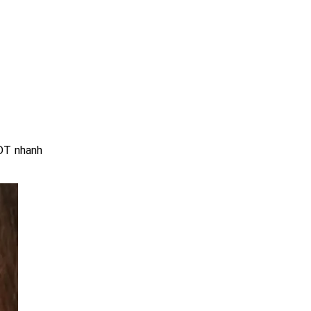
VDT nhanh