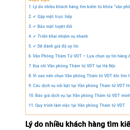
Lý do nhiều khách hàng tìm kiếm từ khóa “văn ph
✔ Gặp mặt trực tiếp
✔ Bảo mật tuyệt đối
✔ Triển khai nhiệm vụ nhanh
✔ Dễ đánh giá độ uy tín
Văn Phòng Thám Tử VDT – Lựa chọn uy tín hàng đ
Địa chỉ Văn phòng Thám tử VDT tại Hà Nội
Vì sao nên chọn Văn phòng Thám tử VDT khi tìm 
Các dịch vụ nổi bật tại Văn phòng Thám tử VDT H
Báo giá dịch vụ tại Văn phòng Thám tử VDT minh
Quy trình làm việc tại Văn phòng Thám tử VDT
Lý do nhiều khách hàng tìm ki