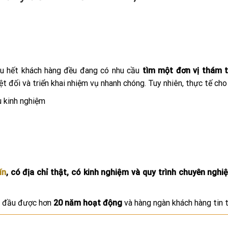
ầu hết khách hàng đều đang có nhu cầu
tìm một đơn vị thám 
t đối và triển khai nhiệm vụ nhanh chóng. Tuy nhiên, thực tế cho
u kinh nghiệm
ín
, có địa chỉ thật, có kinh nghiệm và quy trình chuyên nghi
g đầu được hơn
20 năm hoạt động
và hàng ngàn khách hàng tin 